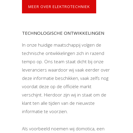
MEER OVER ELEKTROTECHNIEK
TECHNOLOGISCHE ONTWIKKELINGEN
In onze huidige maatschappij volgen de
technische ontwikkelingen zich in razend
tempo op. Ons team staat dicht bij onze
leveranciers waardoor wij vaak eerder over
deze informatie beschikken, vaak zelfs nog
voordat deze op de officiële markt
verschijnt. Hierdoor zijn wij in staat om de
klant ten alle tijden van de nieuwste
informatie te voorzien.
Als voorbeeld noemen wij domotica, een