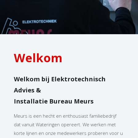
Welkom
Welkom bij Elektrotechnisch
Advies &
Installatie Bureau Meurs
Meurs is een hecht en enthousiast familiebedrijf
dat vanuit Wateringen opereert. We werken met
korte lijnen en onze medewerkers proberen voor u