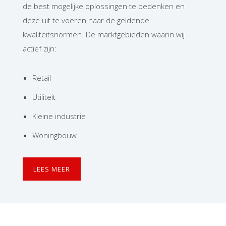
de best mogelijke oplossingen te bedenken en
deze uit te voeren naar de geldende
kwaliteitsnormen. De marktgebieden waarin wij
actief zijn:
Retail
Utiliteit
Kleine industrie
Woningbouw
LEES MEER