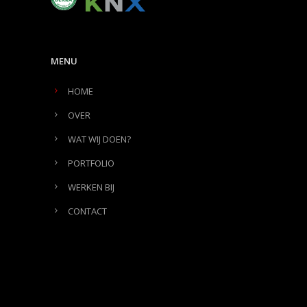
MENU
HOME
OVER
WAT WIJ DOEN?
PORTFOLIO
WERKEN BIJ
CONTACT