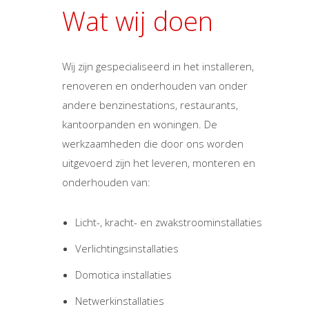
Wat wij doen
Wij zijn gespecialiseerd in het installeren,
renoveren en onderhouden van onder
andere benzinestations, restaurants,
kantoorpanden en woningen. De
werkzaamheden die door ons worden
uitgevoerd zijn het leveren, monteren en
onderhouden van:
Licht-, kracht- en zwakstroominstallaties
Verlichtingsinstallaties
Domotica installaties
Netwerkinstallaties