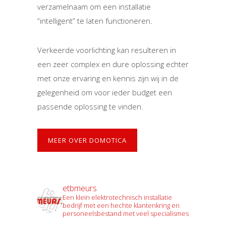
verzamelnaam om een installatie
“intelligent” te laten functioneren.
Verkeerde voorlichting kan resulteren in
een zeer complex en dure oplossing echter
met onze ervaring en kennis zijn wij in de
gelegenheid om voor ieder budget een
passende oplossing te vinden.
MEER OVER DOMOTICA
etbmeurs
Een klein elektrotechnisch installatie
bedrijf met een hechte klantenkring en
personeelsbestand met veel specialismes