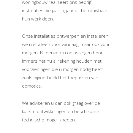
woningbouw realiseert ons bedrijf
installaties die jaar in, jaar uit betrouwbaar
hun werk doen.
Onze installaties ontwerpen en installeren
we niet alleen voor vandaag, maar ook voor
morgen. Bij denken in oplossingen hoort
immers het nu al rekening houden met
voorzieningen die u morgen nodig heeft
zoals bijvoorbeeld het toepassen van
domotica.
We adviseren u dan ook graag over de
laatste ontwikkelingen en beschikbare
technische mogelijkheden.