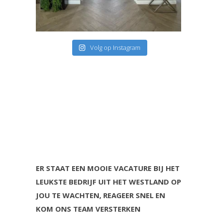
Volg op Instagram
ER STAAT EEN MOOIE VACATURE BIJ HET
LEUKSTE BEDRIJF UIT HET WESTLAND OP
JOU TE WACHTEN, REAGEER SNEL EN
KOM ONS TEAM VERSTERKEN