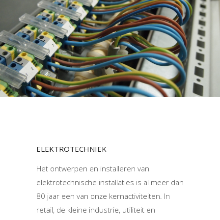
ELEKTROTECHNIEK
Het ontwerpen en installeren van
elektrotechnische installaties is al meer dan
80 jaar een van onze kernactiviteiten. In
retail, de kleine industrie, utiliteit en