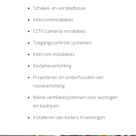
Schakel- en verdeelbouw
Intercominstallaties
CCTV (camera) installaties
Toegangscontrole systemen
Intercom installaties
Reclameverlichting
Projecteren en onderhouden van
noodverlichting
Kleine ventilatiesystemen voor woningen
en bedrijven
Installeren van boilers in woningen