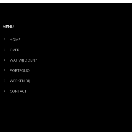
MENU
HOME
OVER
WAT WIJ DOEN?
PORTFOLIO
WERKEN BIJ
CONTACT