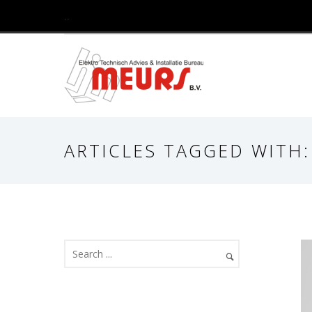
..
ARTICLES TAGGED WITH: