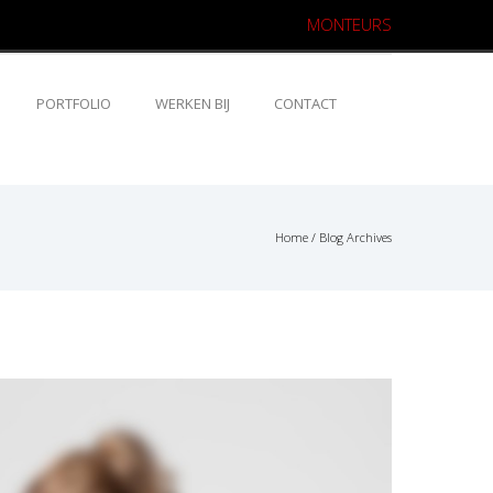
MONTEURS
PORTFOLIO
WERKEN BIJ
CONTACT
Home
/ Blog Archives