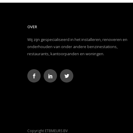
OVER
Wij zijn gespecialiseerd in het installeren, renoveren en
onderhouden van onder andere benzinestations,
restaurants, kantoorpanden en woningen.
Copyright ETBMEURS BV